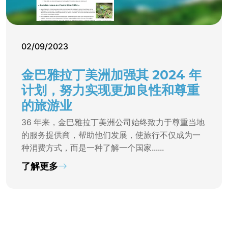
02/09/2023
金巴雅拉丁美洲加强其 2024 年
计划，努力实现更加良性和尊重
的旅游业
36 年来，金巴雅拉丁美洲公司始终致力于尊重当地
的服务提供商，帮助他们发展，使旅行不仅成为一
种消费方式，而是一种了解一个国家......
了解更多