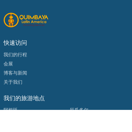
快速访问
我们的行程
会展
博客与新闻
关于我们
我们的旅游地点
阿根廷
厄瓜多尔
玻利维亚
危地马拉
巴西
墨西哥