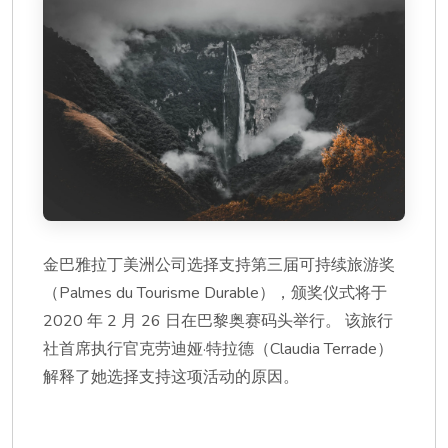
金巴雅拉丁美洲公司选择支持第三届可持续旅游奖
（Palmes du Tourisme Durable），颁奖仪式将于
2020 年 2 月 26 日在巴黎奥赛码头举行。 该旅行
社首席执行官克劳迪娅·特拉德（Claudia Terrade）
解释了她选择支持这项活动的原因。