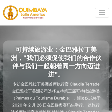
可持续旅游业：金巴雅拉丁美
洲，"我们必须促使我们的合作伙
伴与我们一起朝着同一方向迈进
进"。
专访金巴雅拉丁美洲首席执行官 Claudia Terrade
金巴雅拉丁美洲公司选择支持第三届可持续旅游奖
（Palmes du Tourisme Durable），颁奖仪式将于
2020 年 2 月 26 日在巴黎奥赛码头举行。 该旅行