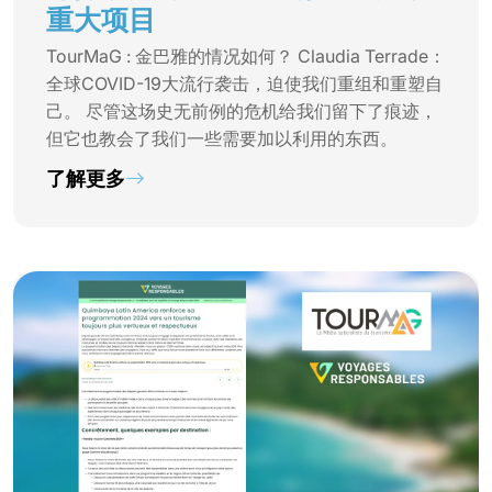
重大项目
TourMaG : 金巴雅的情况如何？ Claudia Terrade：
全球COVID-19大流行袭击，迫使我们重组和重塑自
己。 尽管这场史无前例的危机给我们留下了痕迹，
但它也教会了我们一些需要加以利用的东西。
了解更多