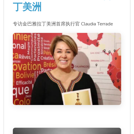
丁美洲
专访金巴雅拉丁美洲首席执行官 Claudia Terrade