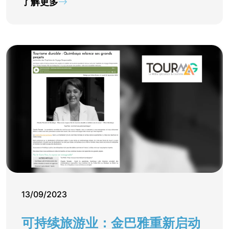
了解更多
13/09/2023
可持续旅游业：金巴雅重新启动