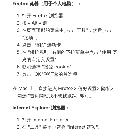
Firefox 览器（用于个人电脑） ：
打开 Firefox 浏览器
按 « Alt » 键
在页面顶部的菜单中点击 "工具"，然后点击
"选项"。
点击 "隐私" 选项卡
在 "保护规则" 右侧的下拉菜单中点击 "使用 历
史的自定义设置"
取消选择 "接受 cookie"
点击 "OK" 验证您的首选项
在 Mac 上：直接进入 Firefox> 偏好设置> 隐私>
，勾选 "告诉网站我不想被跟踪" 即可。
Internet Explorer 浏览器：
打开 Internet Explorer
在 "工具" 菜单中选择 "Internet 选项"。