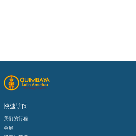
快速访问
我们的行程
会展