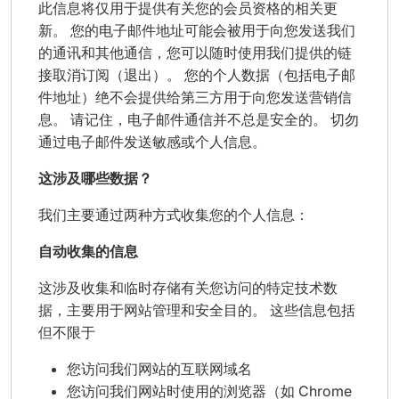
此信息将仅用于提供有关您的会员资格的相关更
新。 您的电子邮件地址可能会被用于向您发送我们
的通讯和其他通信，您可以随时使用我们提供的链
接取消订阅（退出）。 您的个人数据（包括电子邮
件地址）绝不会提供给第三方用于向您发送营销信
息。 请记住，电子邮件通信并不总是安全的。 切勿
通过电子邮件发送敏感或个人信息。
这涉及哪些数据？
我们主要通过两种方式收集您的个人信息：
自动收集的信息
这涉及收集和临时存储有关您访问的特定技术数
据，主要用于网站管理和安全目的。 这些信息包括
但不限于
您访问我们网站的互联网域名
您访问我们网站时使用的浏览器（如 Chrome