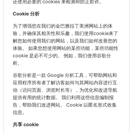
还使用必要的 cookies 来检测和防止欺诈。
Cookie 分析
为了增强您在我们的金巴雅拉丁美洲网站上的体
验，并确保其相关性和乐趣，我们使用cookie来了
解您如何使用我们的网站，以及我们如何改善您的
体验。 如果您想使用网站的某些功能，某些功能性
cookie 是必不可少的。 例如，我们使用谷歌分
析。
谷歌分析是一款 Google 分析工具，可帮助网站和
应用程序所有者了解访客如何与其网站内容进行互
动（访问页面、浏览时长等），为优化和改进导航
提供有用的统计数据。 我们利用这些信息编制报
告，帮助我们改进网站。 Cookie 以匿名形式收集
信息。
共享 cookie