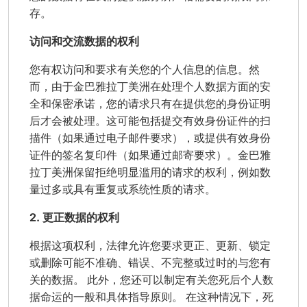
存。
访问和交流数据的权利
您有权访问和要求有关您的个人信息的信息。然
而，由于金巴雅拉丁美洲在处理个人数据方面的安
全和保密承诺，您的请求只有在提供您的身份证明
后才会被处理。这可能包括提交有效身份证件的扫
描件（如果通过电子邮件要求），或提供有效身份
证件的签名复印件（如果通过邮寄要求）。金巴雅
拉丁美洲保留拒绝明显滥用的请求的权利，例如数
量过多或具有重复或系统性质的请求。
2. 更正数据的权利
根据这项权利，法律允许您要求更正、更新、锁定
或删除可能不准确、错误、不完整或过时的与您有
关的数据。 此外，您还可以制定有关您死后个人数
据命运的一般和具体指导原则。 在这种情况下，死