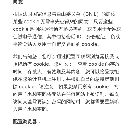
同意
根据法国国家信息与自由委员会（CNIL）的建议，
某些 cookie 无需事先征得您的同意，只要这些
cookie 是网站运行所严格必需的，或仅用于允许或
促进电子通信。其中包括会话 ID、身份验证、负载
平衡会话以及用于自定义界面的 cookie。
我们告知您，您可以通过配置互联网浏览器接受或
拒绝所有 cookie。您可以： – 查看 cookie 的存放
时间、存放人、有效期及其内容。您可以接受或拒
绝在您的计算机上注册，并根据自己的意愿定期删
除 cookie。请注意，如果您禁用所有 cookie，您
的用户名和密码将无法在任何网站上被识别。每次
访问某些需要识别密码的网站时，您都需要重新输
入用户名和密码。
配置浏览器：