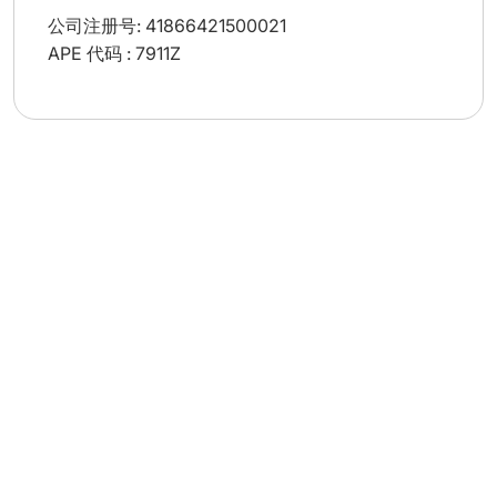
公司注册号: 41866421500021
APE 代码 : 7911Z