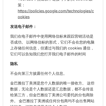
策：
https://policies.google.com/technologies/c
ookies
发送电子邮件：
我们在电子邮件中使用网络信标来跟踪营销活动是
否成功。 以网络信标的形式，它们不会在您的电脑
上存储任何信息，但通过与我们的 cookies 通信，
它们可以告知我们您打开我们电子邮件的时间
隐私
不会向第三方披露任何个人信息。
金巴雅拉丁美洲是您个人数据的唯一接收方。 这些
数据，无论是个人数据还是汇总数据，都不会传送
给第三方，但金巴雅拉丁美洲公司委托的分包商除
外。 金巴雅拉丁美洲或任何分包商均不会出售网站