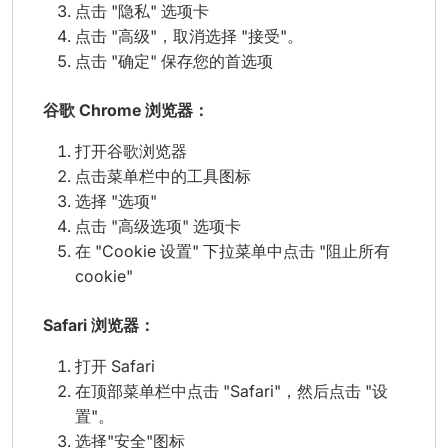
点击 "隐私" 选项卡
点击 "高级"，取消选择 "接受"。
点击 "确定" 保存您的首选项
谷歌 Chrome 浏览器：
打开谷歌浏览器
点击菜单栏中的工具图标
选择 "选项"
点击 "高级选项" 选项卡
在 "Cookie 设置" 下拉菜单中点击 "阻止所有
cookie"
Safari 浏览器：
打开 Safari
在顶部菜单栏中点击 "Safari"，然后点击 "设
置"。
选择"安全"图标