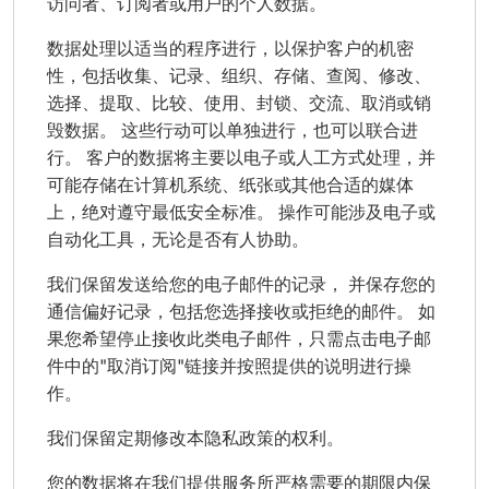
访问者、订阅者或用户的个人数据。
数据处理以适当的程序进行，以保护客户的机密
性，包括收集、记录、组织、存储、查阅、修改、
选择、提取、比较、使用、封锁、交流、取消或销
毁数据。 这些行动可以单独进行，也可以联合进
行。 客户的数据将主要以电子或人工方式处理，并
可能存储在计算机系统、纸张或其他合适的媒体
上，绝对遵守最低安全标准。 操作可能涉及电子或
自动化工具，无论是否有人协助。
我们保留发送给您的电子邮件的记录， 并保存您的
通信偏好记录，包括您选择接收或拒绝的邮件。 如
果您希望停止接收此类电子邮件，只需点击电子邮
件中的"取消订阅"链接并按照提供的说明进行操
作。
我们保留定期修改本隐私政策的权利。
您的数据将在我们提供服务所严格需要的期限内保