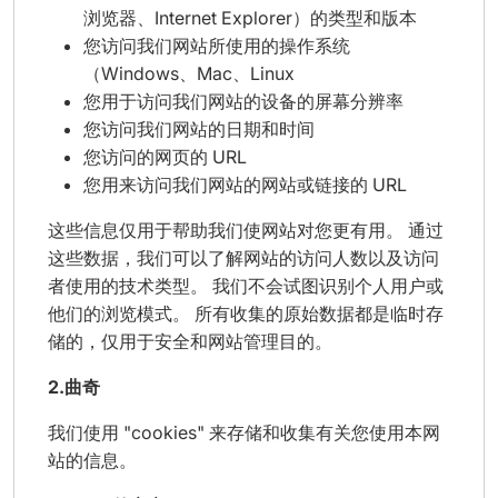
浏览器、Internet Explorer）的类型和版本
您访问我们网站所使用的操作系统
（Windows、Mac、Linux
您用于访问我们网站的设备的屏幕分辨率
您访问我们网站的日期和时间
您访问的网页的 URL
您用来访问我们网站的网站或链接的 URL
这些信息仅用于帮助我们使网站对您更有用。 通过
这些数据，我们可以了解网站的访问人数以及访问
者使用的技术类型。 我们不会试图识别个人用户或
他们的浏览模式。 所有收集的原始数据都是临时存
储的，仅用于安全和网站管理目的。
2.曲奇
我们使用 "cookies" 来存储和收集有关您使用本网
站的信息。