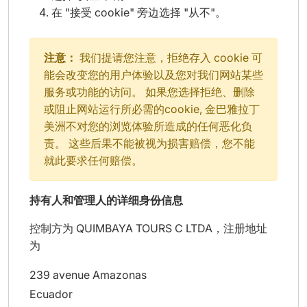
在 "接受 cookie" 旁边选择 "从不"。
注意：
我们提请您注意，拒绝存入 cookie 可
能会改变您的用户体验以及您对我们网站某些
服务或功能的访问。 如果您选择拒绝、删除
或阻止网站运行所必需的cookie, 金巴雅拉丁
美洲不对您的浏览体验所造成的任何恶化负
责。 这些后果不能被视为损害赔偿，您不能
就此要求任何赔偿。
持有人和管理人的详细身份信息
控制方为 QUIMBAYA TOURS C LTDA，注册地址
为
239 avenue Amazonas
Ecuador