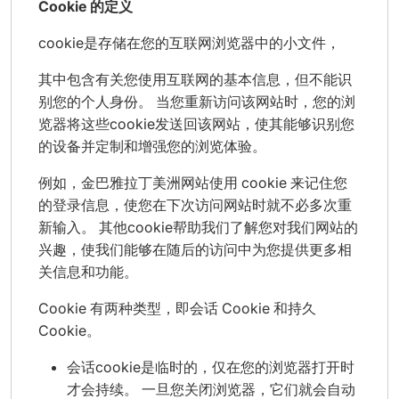
Cookie 的定义
cookie是存储在您的互联网浏览器中的小文件，
其中包含有关您使用互联网的基本信息，但不能识
别您的个人身份。 当您重新访问该网站时，您的浏
览器将这些cookie发送回该网站，使其能够识别您
的设备并定制和增强您的浏览体验。
例如，金巴雅拉丁美洲网站使用 cookie 来记住您
的登录信息，使您在下次访问网站时就不必多次重
新输入。 其他cookie帮助我们了解您对我们网站的
兴趣，使我们能够在随后的访问中为您提供更多相
关信息和功能。
Cookie 有两种类型，即会话 Cookie 和持久
Cookie。
会话cookie是临时的，仅在您的浏览器打开时
才会持续。 一旦您关闭浏览器，它们就会自动