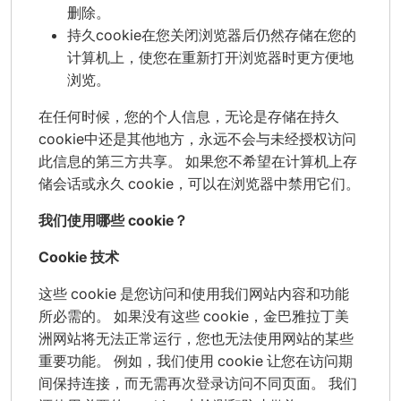
删除。
持久cookie在您关闭浏览器后仍然存储在您的
计算机上，使您在重新打开浏览器时更方便地
浏览。
在任何时候，您的个人信息，无论是存储在持久
cookie中还是其他地方，永远不会与未经授权访问
此信息的第三方共享。 如果您不希望在计算机上存
储会话或永久 cookie，可以在浏览器中禁用它们。
我们使用哪些 cookie？
Cookie 技术
这些 cookie 是您访问和使用我们网站内容和功能
所必需的。 如果没有这些 cookie，金巴雅拉丁美
洲网站将无法正常运行，您也无法使用网站的某些
重要功能。 例如，我们使用 cookie 让您在访问期
间保持连接，而无需再次登录访问不同页面。 我们