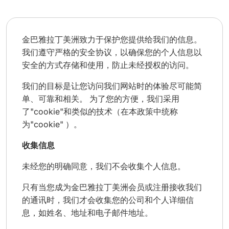
金巴雅拉丁美洲致力于保护您提供给我们的信息。
我们遵守严格的安全协议，以确保您的个人信息以
安全的方式存储和使用，防止未经授权的访问。
我们的目标是让您访问我们网站时的体验尽可能简
单、可靠和相关。 为了您的方便，我们采用
了"cookie"和类似的技术（在本政策中统称
为"cookie" ）。
收集信息
未经您的明确同意，我们不会收集个人信息。
只有当您成为金巴雅拉丁美洲会员或注册接收我们
的通讯时，我们才会收集您的公司和个人详细信
息，如姓名、地址和电子邮件地址。