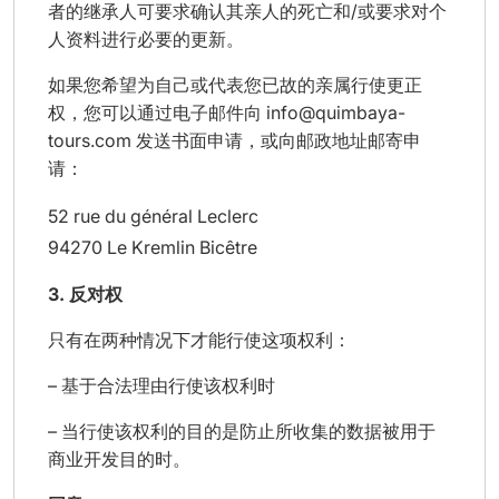
者的继承人可要求确认其亲人的死亡和/或要求对个
人资料进行必要的更新。
如果您希望为自己或代表您已故的亲属行使更正
权，您可以通过电子邮件向 info@quimbaya-
tours.com 发送书面申请，或向邮政地址邮寄申
请：
52 rue du général Leclerc
94270 Le Kremlin Bicêtre
3. 反对权
只有在两种情况下才能行使这项权利：
– 基于合法理由行使该权利时
– 当行使该权利的目的是防止所收集的数据被用于
商业开发目的时。