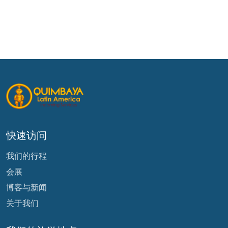
快速访问
我们的行程
会展
博客与新闻
关于我们