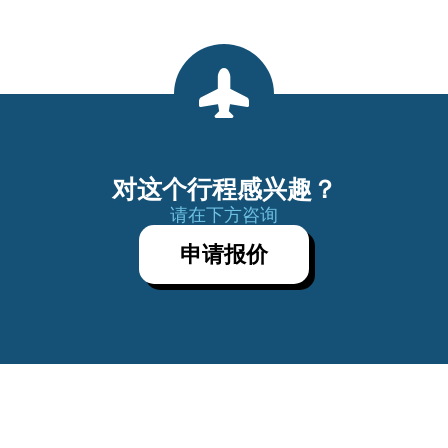
对这个行程感兴趣？
请在下方咨询
申请报价