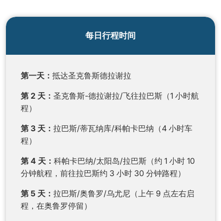
每日行程时间
第一天：
抵达圣克鲁斯德拉谢拉
第 2 天：
圣克鲁斯-德拉谢拉/飞往拉巴斯（1 小时航
程）
第 3 天：
拉巴斯/蒂瓦纳库/科帕卡巴纳（4 小时车
程）
第 4 天：
科帕卡巴纳/太阳岛/拉巴斯（约 1 小时 10
分钟航程，前往拉巴斯约 3 小时 30 分钟路程）
第 5 天：
拉巴斯/奥鲁罗/乌尤尼（上午 9 点左右启
程，在奥鲁罗停留）