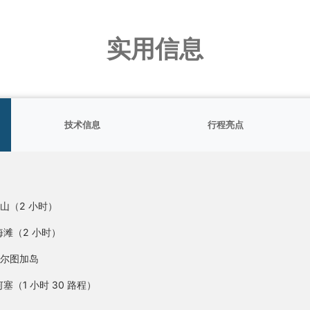
实用信息
技术信息
行程亮点
）
山（2 小时）
海滩（2 小时）
尔图加岛
塞（1 小时 30 路程）