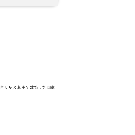
塞的历史及其主要建筑，如国家