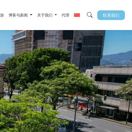
旅游
博客与新闻
关于我们
代理
联系我们