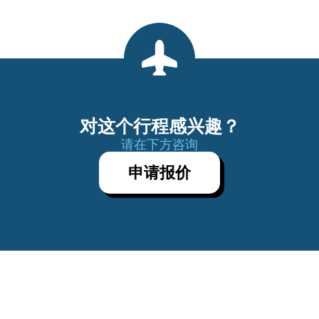
对这个行程感兴趣？
请在下方咨询
申请报价