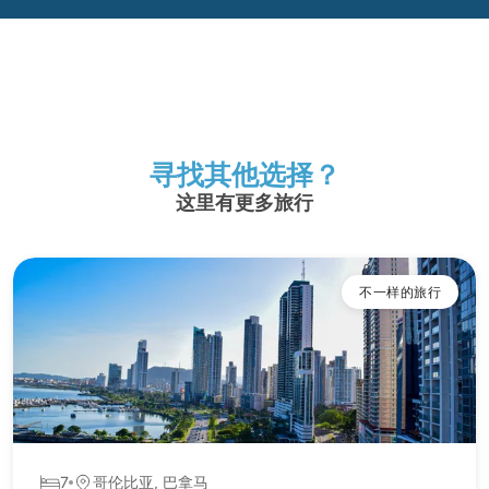
寻找其他选择？
这里有更多旅行
不一样的旅行
7
哥伦比亚, 巴拿马