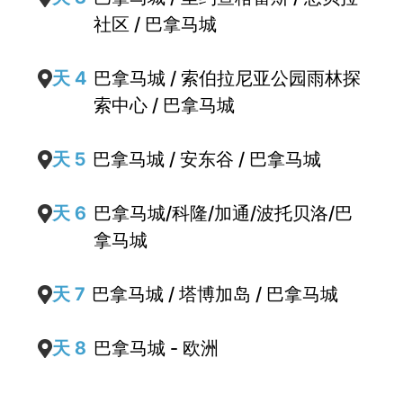
社区 / 巴拿马城
天 4
巴拿马城 / 索伯拉尼亚公园雨林探
索中心 / 巴拿马城
天 5
巴拿马城 / 安东谷 / 巴拿马城
天 6
巴拿马城/科隆/加通/波托贝洛/巴
拿马城
天 7
巴拿马城 / 塔博加岛 / 巴拿马城
天 8
巴拿马城 - 欧洲