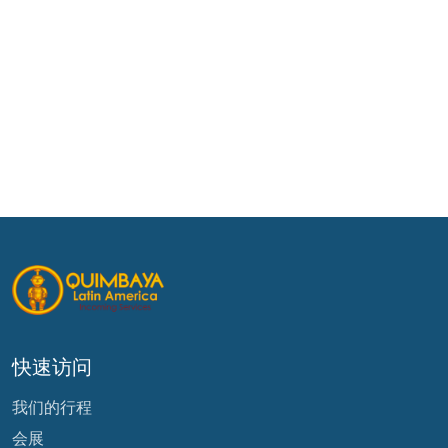
快速访问
我们的行程
会展