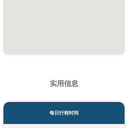
实用信息
每日行程时间