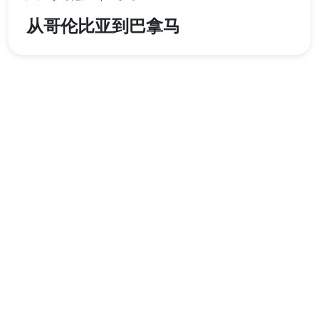
从哥伦比亚到巴拿马