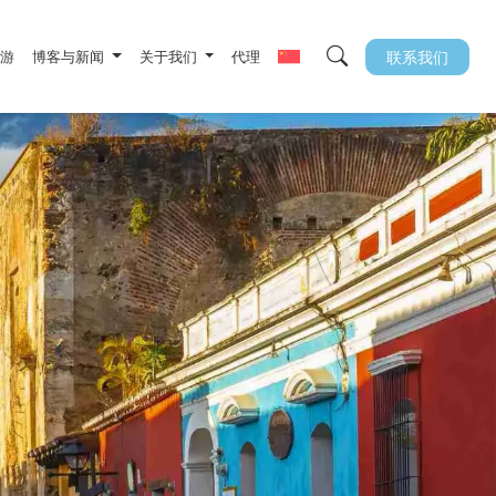
旅游
博客与新闻
关于我们
代理
联系我们
搜索