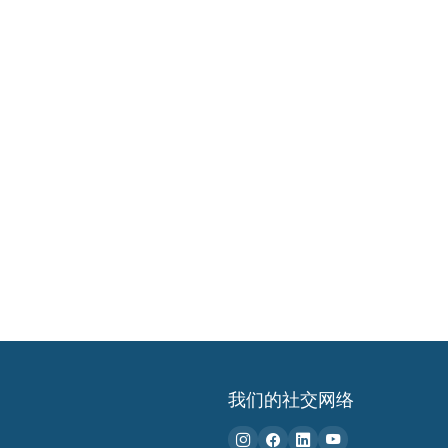
我们的社交网络