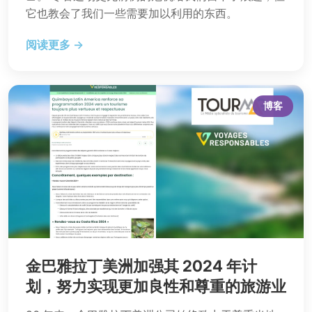
它也教会了我们一些需要加以利用的东西。
阅读更多 →
博客
金巴雅拉丁美洲加强其 2024 年计
划，努力实现更加良性和尊重的旅游业