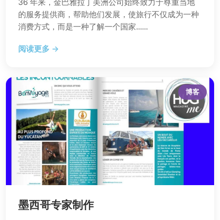
36 年来，金巴雅拉丁美洲公司始终致力于尊重当地
的服务提供商，帮助他们发展，使旅行不仅成为一种
消费方式，而是一种了解一个国家......
阅读更多 →
博客
墨西哥专家制作