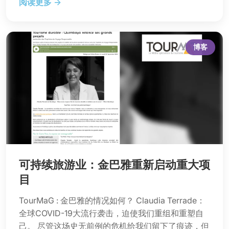
阅读更多 →
博客
可持续旅游业：金巴雅重新启动重大项
目
TourMaG : 金巴雅的情况如何？ Claudia Terrade：
全球COVID-19大流行袭击，迫使我们重组和重塑自
己。 尽管这场史无前例的危机给我们留下了痕迹，但