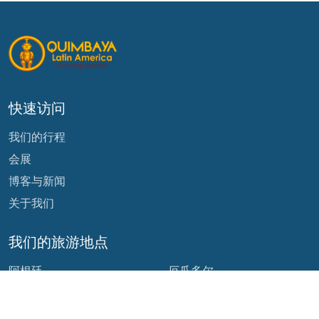
快速访问
我们的行程
会展
博客与新闻
关于我们
我们的旅游地点
阿根廷
厄瓜多尔
玻利维亚
危地马拉
巴西
墨西哥