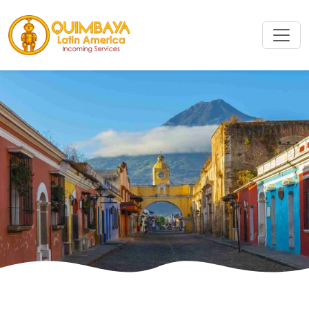
搜索
搜索