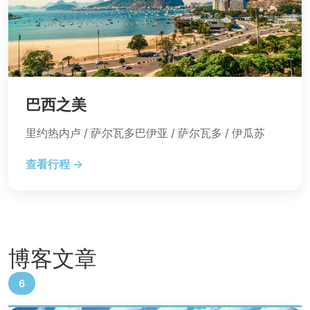
巴西之美
里约热内卢 / 萨尔瓦多巴伊亚 / 萨尔瓦多 / 伊瓜苏
查看行程 →
博客文章
6