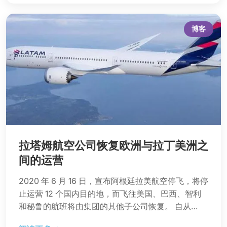
博客
拉塔姆航空公司恢复欧洲与拉丁美洲之
间的运营
2020 年 6 月 16 日，宣布阿根廷拉美航空停飞，将停
止运营 12 个国内目的地，而飞往美国、巴西、智利
和秘鲁的航班将由集团的其他子公司恢复。 自从…