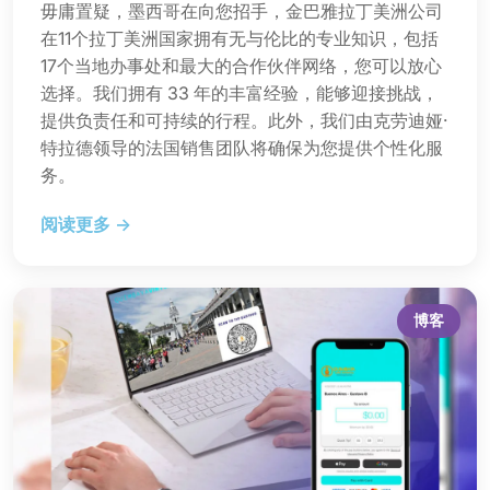
毋庸置疑，墨西哥在向您招手，金巴雅拉丁美洲公司
在11个拉丁美洲国家拥有无与伦比的专业知识，包括
17个当地办事处和最大的合作伙伴网络，您可以放心
选择。我们拥有 33 年的丰富经验，能够迎接挑战，
提供负责任和可持续的行程。此外，我们由克劳迪娅·
特拉德领导的法国销售团队将确保为您提供个性化服
务。
阅读更多 →
博客