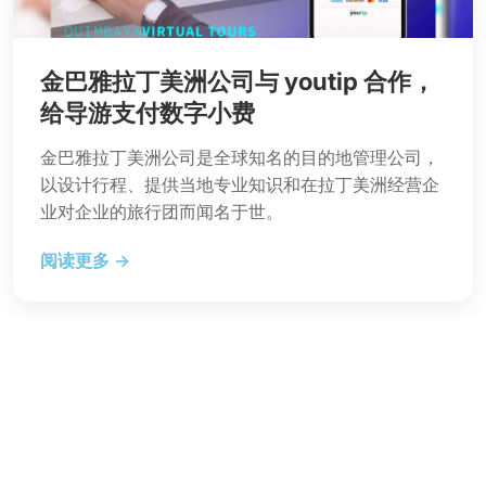
金巴雅拉丁美洲公司与 youtip 合作，
给导游支付数字小费
金巴雅拉丁美洲公司是全球知名的目的地管理公司，
以设计行程、提供当地专业知识和在拉丁美洲经营企
业对企业的旅行团而闻名于世。
阅读更多 →