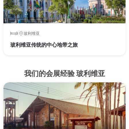
9
玻利维亚
玻利维亚传统的中心地带之旅
我们的会展经验 玻利维亚