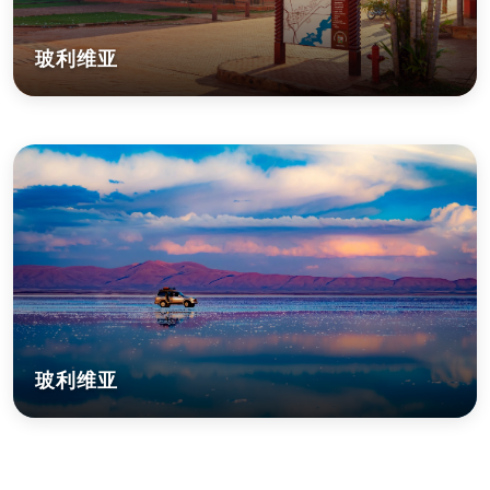
玻利维亚
玻利维亚