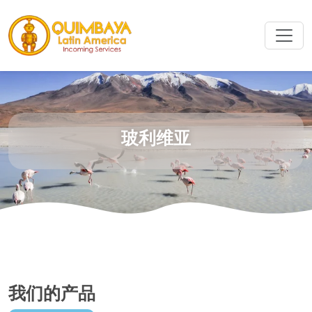
玻利维亚
我们的产品