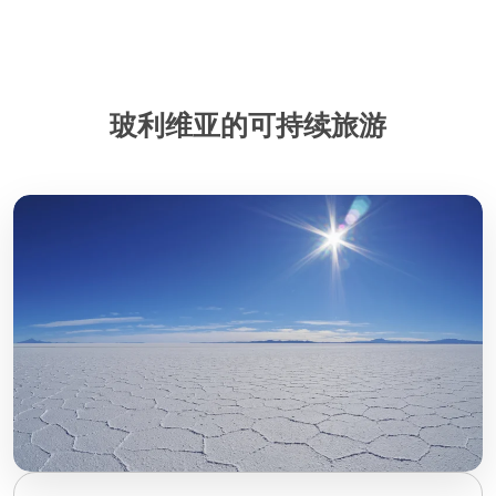
玻利维亚的可持续旅游