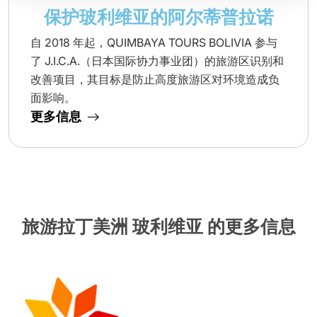
保护玻利维亚的阿尔蒂普拉诺
自 2018 年起，QUIMBAYA TOURS BOLIVIA 参与
了 J.I.C.A.（日本国际协力事业团）的旅游区识别和
改善项目，其目标是防止高度旅游区对环境造成负
面影响。
更多信息
旅游拉丁美洲 玻利维亚 的更多信息