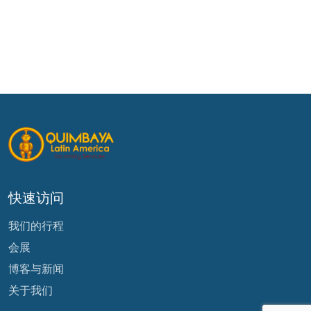
快速访问
我们的行程
会展
博客与新闻
关于我们