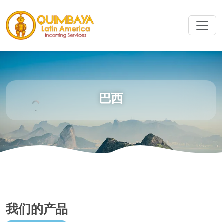
巴西
我们的产品