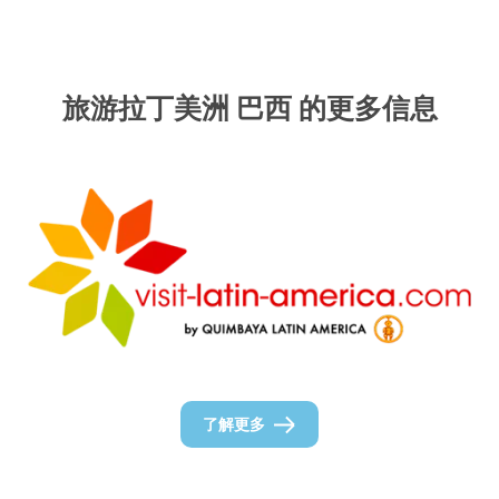
旅游拉丁美洲 巴西 的更多信息
了解更多