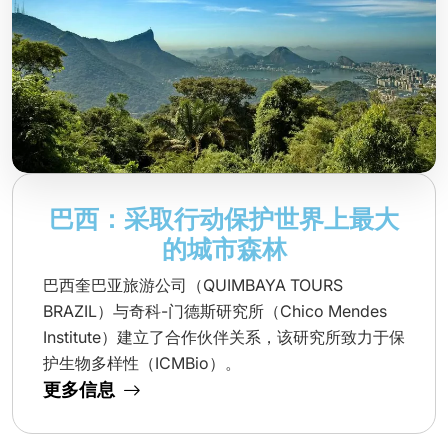
巴西：采取行动保护世界上最大
的城市森林
巴西奎巴亚旅游公司（QUIMBAYA TOURS
BRAZIL）与奇科-门德斯研究所（Chico Mendes
Institute）建立了合作伙伴关系，该研究所致力于保
护生物多样性（ICMBio）。
更多信息