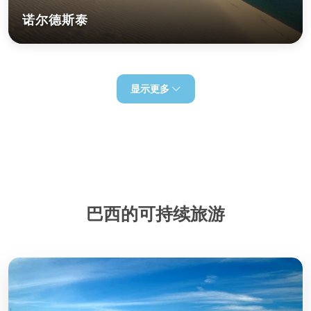
诺尔德斯泰
显示更多
巴西的可持续旅游