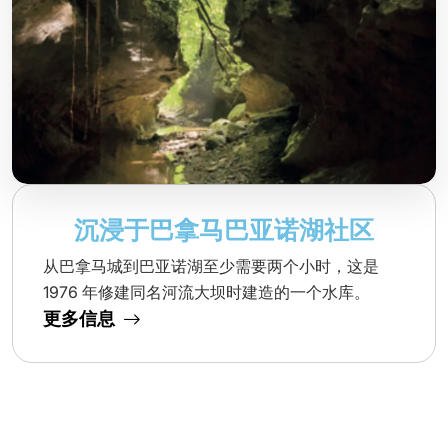
沉浸于巴拿马巴亚诺湖社区
从巴拿马城到巴亚诺湖至少需要两个小时，这是
1976 年修建同名河流大坝时建造的一个水库。
更多信息