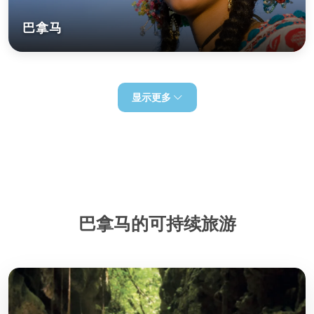
巴拿马
显示更多
巴拿马的可持续旅游