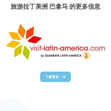
旅游拉丁美洲 巴拿马 的更多信息
了解更多