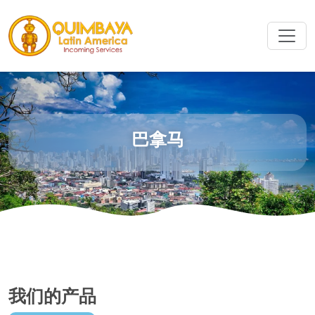
巴拿马
我们的产品