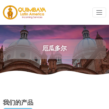
厄瓜多尔
我们的产品