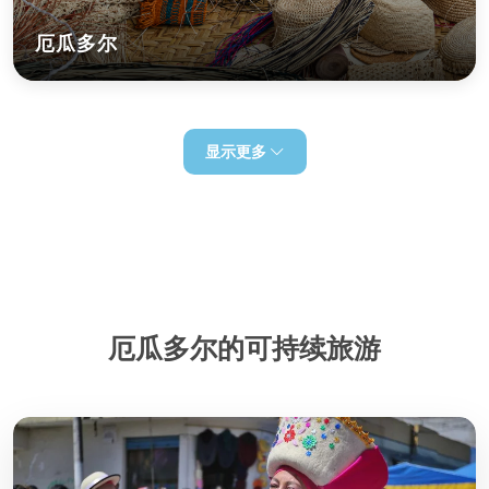
厄瓜多尔
显示更多
厄瓜多尔的可持续旅游