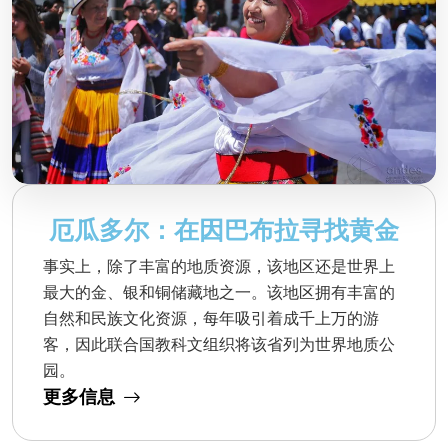
厄瓜多尔：在因巴布拉寻找黄金
事实上，除了丰富的地质资源，该地区还是世界上
最大的金、银和铜储藏地之一。该地区拥有丰富的
自然和民族文化资源，每年吸引着成千上万的游
客，因此联合国教科文组织将该省列为世界地质公
园。
更多信息