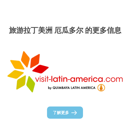
旅游拉丁美洲 厄瓜多尔 的更多信息
了解更多