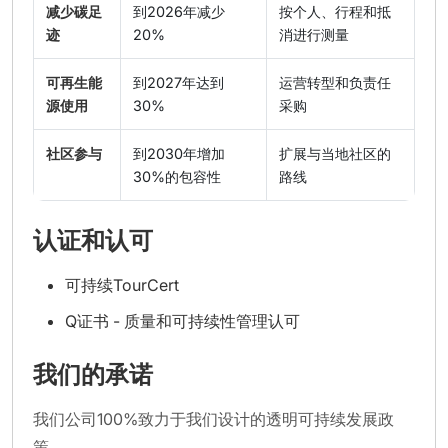
减少碳足
到2026年减少
按个人、行程和抵
迹
20%
消进行测量
可再生能
到2027年达到
运营转型和负责任
源使用
30%
采购
社区参与
到2030年增加
扩展与当地社区的
30%的包容性
路线
认证和认可
可持续TourCert
Q证书 - 质量和可持续性管理认可
我们的承诺
我们公司100%致力于我们设计的透明可持续发展政
策。