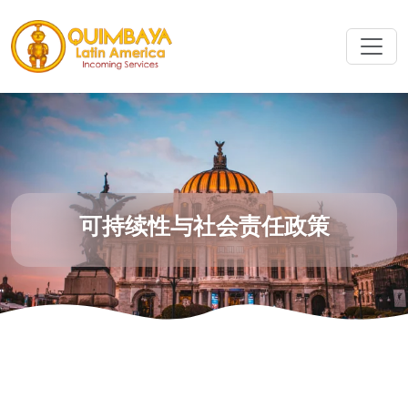
可持续性与社会责任政策