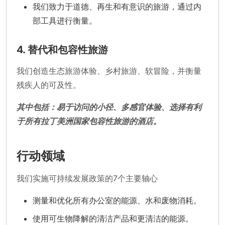
我们致力于道德、再生和有意识的旅游，通过内
部工具进行衡量。
4. 替代和包容性旅游
我们创造生态旅游体验、乡村旅游、软冒险，并衡量
残疾人的可及性。
其中包括：易于访问的小径、多感官体验、选择有利
于所有拉丁美洲国家包容性旅游的酒店。
行动领域
我们实施可持续发展政策的7个主要轴心
测量和优化所有办公室的能源、水和废物消耗。
使用可生物降解的清洁产品和更清洁的能源。