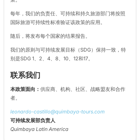
每年，我们的负责任、可持续和持久旅游部门将按照
国际旅游可持续性标准验证该政策的应用。
随后，将发布每个国家的结果报告。
我们的原则与可持续发展目标（SDG）保持一致，特
别是SDG 1、2、4、8、10、12和17。
联系我们
本政策面向：
供应商、机构、社区、战略盟友和合作
者。
leonardo-castillo@quimbaya-tours.com
可持续发展部负责人
Quimbaya Latin America