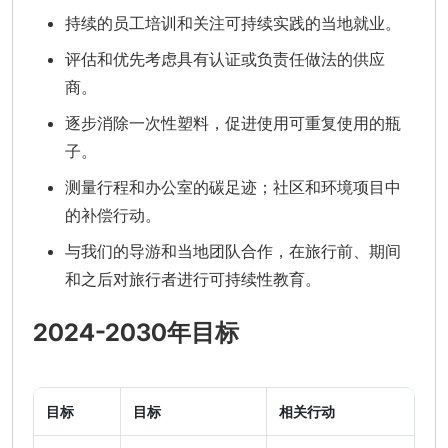
持续的员工培训和关注可持续实践的当地就业。
评估和优先考虑具有认证或负责任做法的供应
商。
逐步消除一次性塑料，促进使用可重复使用的瓶
子。
测量行程和办公室的碳足迹；社区和环境项目中
的补偿行动。
与我们的导游和当地团队合作，在旅行前、期间
和之后对旅行者进行可持续性教育。
2024-2030年目标
目标
目标
相关行动