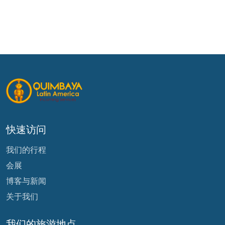
快速访问
我们的行程
会展
博客与新闻
关于我们
我们的旅游地点