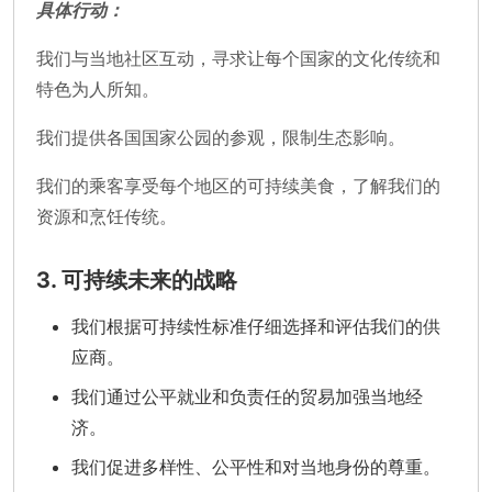
具体行动：
我们与当地社区互动，寻求让每个国家的文化传统和
特色为人所知。
我们提供各国国家公园的参观，限制生态影响。
我们的乘客享受每个地区的可持续美食，了解我们的
资源和烹饪传统。
3. 可持续未来的战略
我们根据可持续性标准仔细选择和评估我们的供
应商。
我们通过公平就业和负责任的贸易加强当地经
济。
我们促进多样性、公平性和对当地身份的尊重。