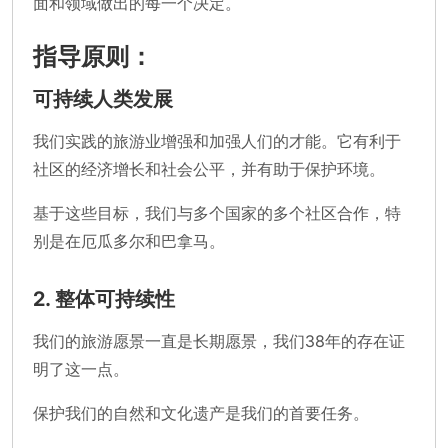
面和领域做出的每一个决定。
指导原则：
可持续人类发展
我们实践的旅游业增强和加强人们的才能。它有利于
社区的经济增长和社会公平，并有助于保护环境。
基于这些目标，我们与多个国家的多个社区合作，特
别是在厄瓜多尔和巴拿马。
2. 整体可持续性
我们的旅游愿景一直是长期愿景，我们38年的存在证
明了这一点。
保护我们的自然和文化遗产是我们的首要任务。