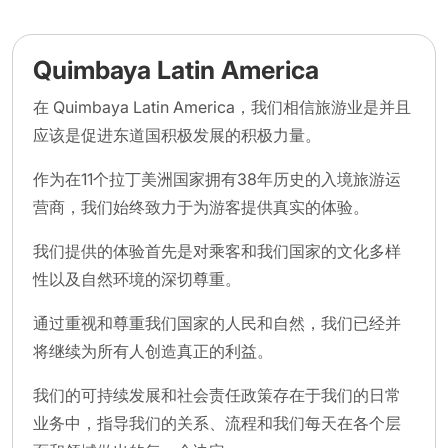
Quimbaya Latin America
在 Quimbaya Latin America，我们相信旅游业是并且
应该是促进东道国积极发展的积极力量。
作为在11个拉丁美洲国家拥有38年历史的入境旅游运
营商，我们始终致力于为游客提供真实的体验。
我们提供的体验首先是对乘客和我们国家的文化多样
性以及自然环境的深切尊重。
通过重视和尊重我们国家的人民和自然，我们已经并
将继续为所有人创造真正的利益。
我们的可持续发展和社会责任政策存在于我们的日常
业务中，指导我们的关系、流程和我们每天在各个层