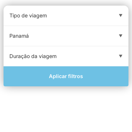
Aplicar filtros