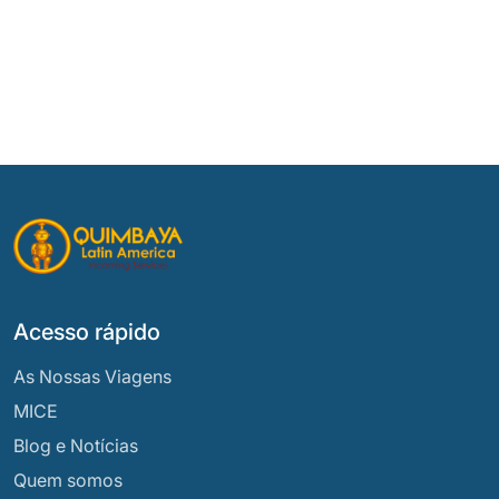
Acesso rápido
As Nossas Viagens
MICE
Blog e Notícias
Quem somos