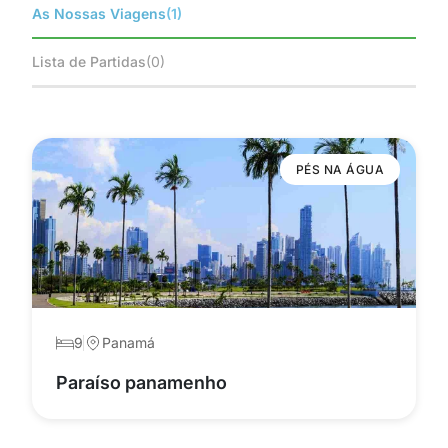
As Nossas Viagens
(1)
Lista de Partidas
(0)
PÉS NA ÁGUA
9
Panamá
Paraíso panamenho