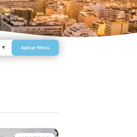
Aplicar filtros