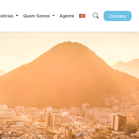
Notícias
Quem Somos
Agente
Contato