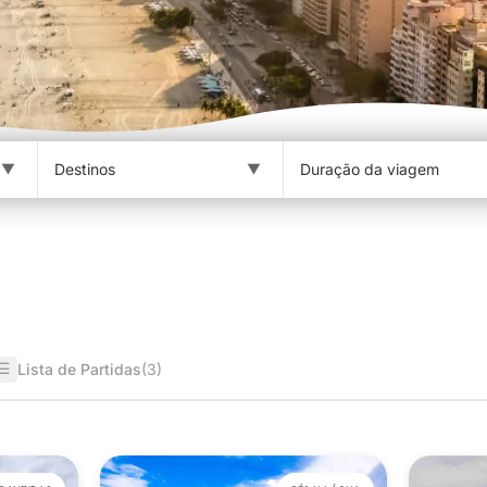
☰
Lista de Partidas
(3)