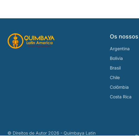
Os nossos
Argentina
Bolívia
Brasil
Chile
Colômbia
Costa Rica
© Direitos de Autor
2026 - Quimbaya Latin
P