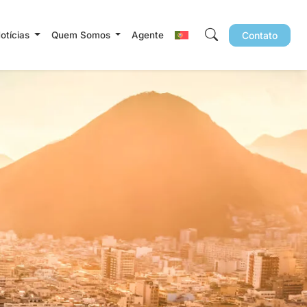
Notícias
Quem Somos
Agente
Contato