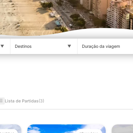
☰
Lista de Partidas
(3)