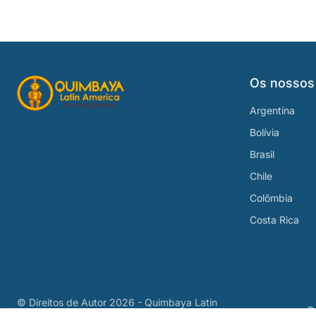
Os nossos
Argentina
Bolívia
Brasil
Chile
Colômbia
Costa Rica
© Direitos de Autor
2026 - Quimbaya Latin
P