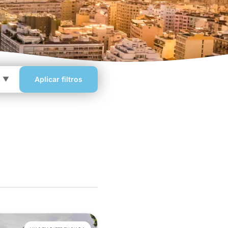
Aplicar filtros