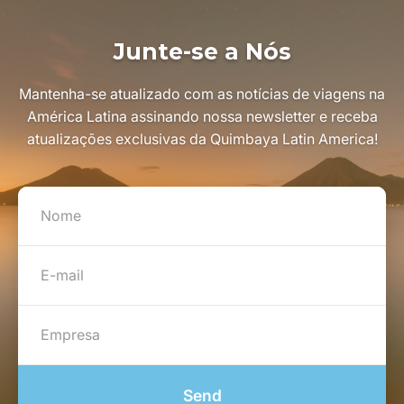
Junte-se a Nós
Mantenha-se atualizado com as notícias de viagens na
América Latina assinando nossa newsletter e receba
atualizações exclusivas da Quimbaya Latin America!
Send