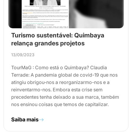
Turismo sustentável: Quimbaya
relança grandes projetos
13/09/2023
TourMaG : Como está o Quimbaya? Claudia
Terrade: A pandemia global de covid-19 que nos
atingiu obrigou-nos a reorganizarmo-nos e a
reinventarmo-nos. Embora esta crise sem
precedentes tenha deixado a sua marca, também
nos ensinou coisas que temos de capitalizar.
Saiba mais