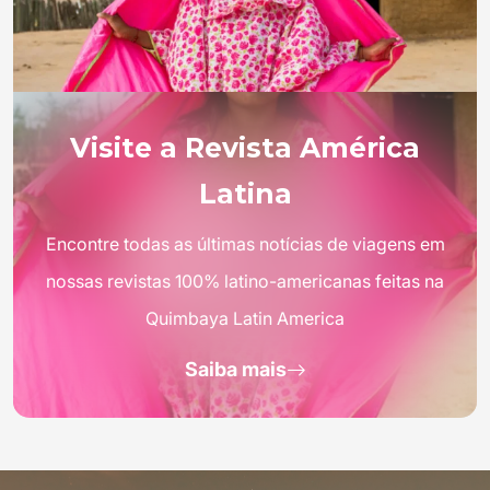
Visite a Revista América
Latina
Encontre todas as últimas notícias de viagens em
nossas revistas 100% latino-americanas feitas na
Quimbaya Latin America
Saiba mais