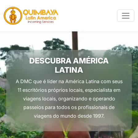
DESCUBRA AMÉRICA
LATINA
A DMC que é líder na América Latina com seus
11 escritórios próprios locais, especialista em
viagens locais, organizando e operando
passeios para todos os profissionais de
viagens do mundo desde 1997.