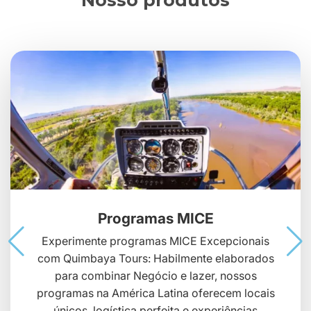
Nosso produtos
Programas MICE
Experimente programas MICE Excepcionais
com Quimbaya Tours: Habilmente elaborados
para combinar Negócio e lazer, nossos
programas na América Latina oferecem locais
únicos, logística perfeita e experiências