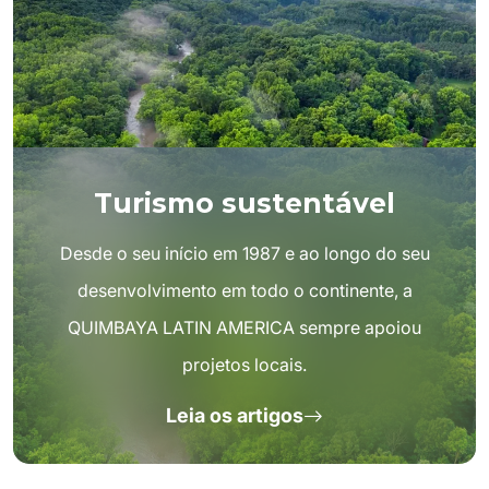
Turismo sustentável
Desde o seu início em 1987 e ao longo do seu
desenvolvimento em todo o continente, a
QUIMBAYA LATIN AMERICA sempre apoiou
projetos locais.
Leia os artigos