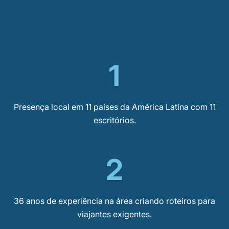
1
Presença local em 11 países da América Latina com 11
escritórios.
2
36 anos de experiência na área criando roteiros para
viajantes exigentes.