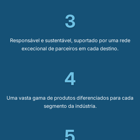
3
Responsável e sustentável, suportado por uma rede
excecional de parceiros em cada destino.
4
Uma vasta gama de produtos diferenciados para cada
segmento da indústria.
5