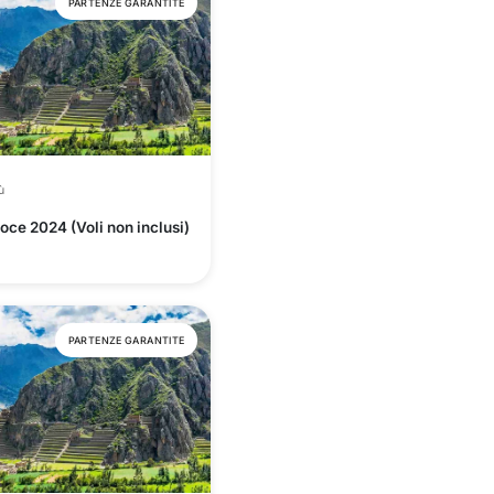
PARTENZE GARANTITE
ù
oce 2024 (Voli non inclusi)
PARTENZE GARANTITE