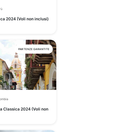
rù
ca 2024 (Voli non inclusi)
PARTENZE GARANTITE
ombia
a Classica 2024 (Voli non