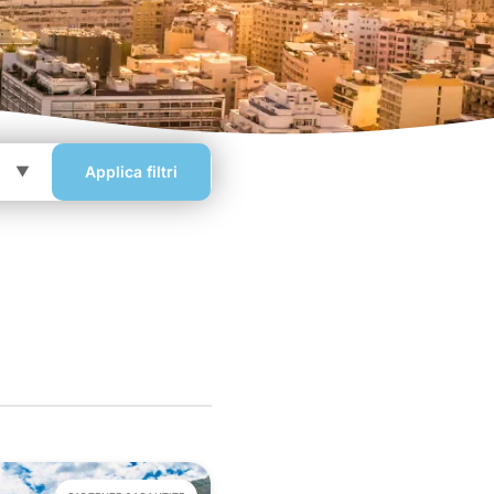
Applica filtri