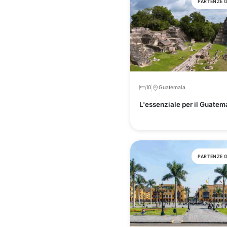
PARTENZE 
10
Guatemala
L'essenziale per il Guatem
PARTENZE 