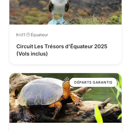
11
Équateur
Circuit Les Trésors d'Équateur 2025
(Vols inclus)
DÉPARTS GARANTIS