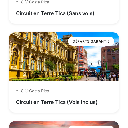
8
Costa Rica
Circuit en Terre Tica (Sans vols)
DÉPARTS GARANTIS
8
Costa Rica
Circuit en Terre Tica (Vols inclus)