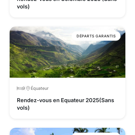
vols)
DÉPARTS GARANTIS
9
Équateur
Rendez-vous en Equateur 2025(Sans
vols)