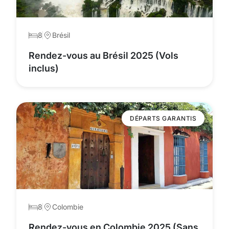
8
Brésil
Rendez-vous au Brésil 2025 (Vols
inclus)
DÉPARTS GARANTIS
8
Colombie
Rendez-vous en Colombie 2025 (Sans