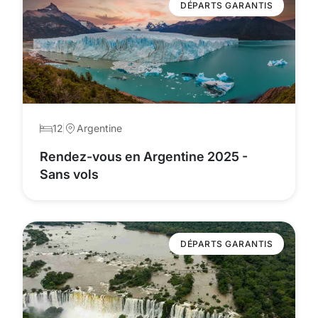
DÉPARTS GARANTIS
12
Argentine
Rendez-vous en Argentine 2025 -
Sans vols
DÉPARTS GARANTIS