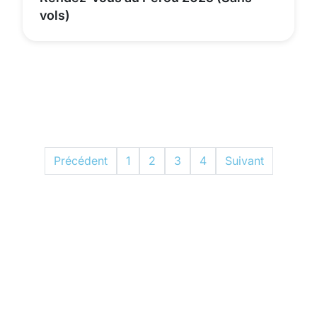
vols)
Précédent
1
2
3
4
Suivant