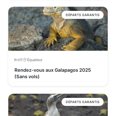
DÉPARTS GARANTIS
11
Équateur
Rendez-vous aux Galapagos 2025
(Sans vols)
DÉPARTS GARANTIS