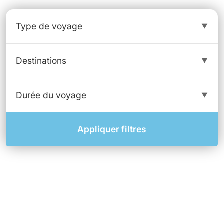
Appliquer filtres