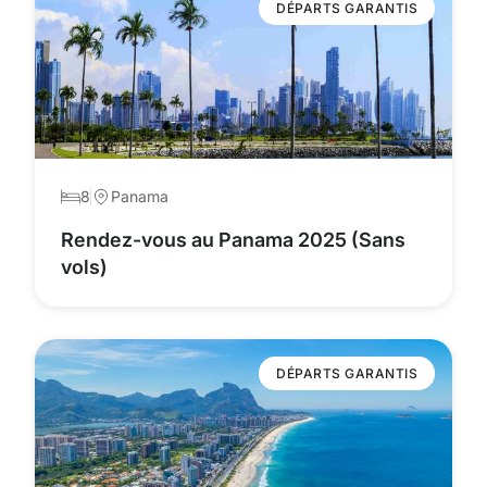
DÉPARTS GARANTIS
8
Panama
Rendez-vous au Panama 2025 (Sans
vols)
DÉPARTS GARANTIS