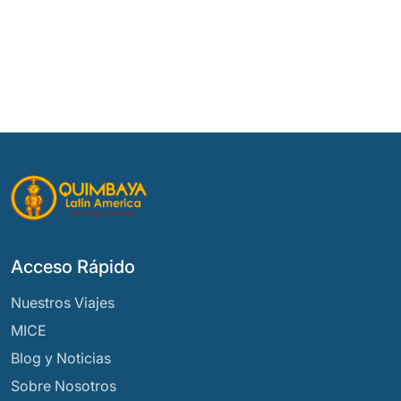
Acceso Rápido
Nuestros Viajes
MICE
Blog y Noticias
Sobre Nosotros