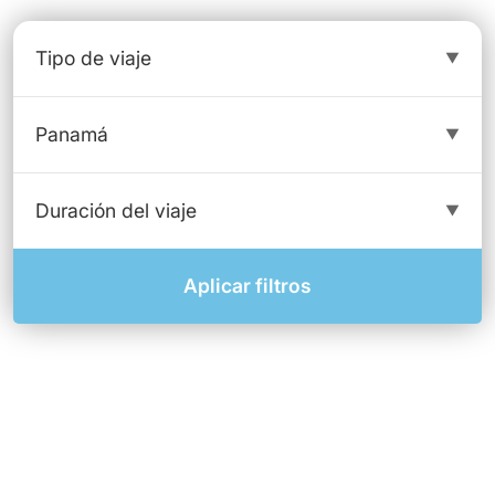
Aplicar filtros