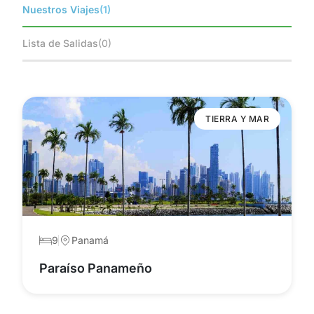
Nuestros Viajes
(1)
Lista de Salidas
(0)
TIERRA Y MAR
9
Panamá
Paraíso Panameño