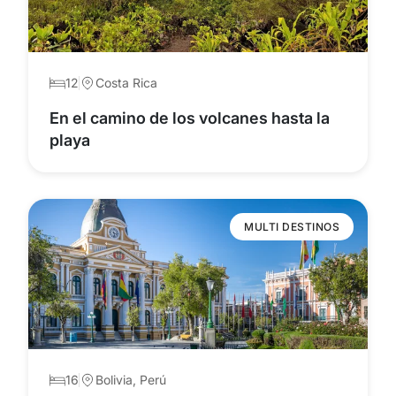
12
Costa Rica
En el camino de los volcanes hasta la
playa
MULTI DESTINOS
16
Bolivia, Perú