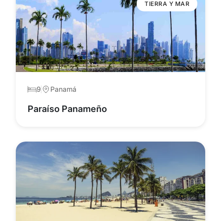
TIERRA Y MAR
9
Panamá
Paraíso Panameño