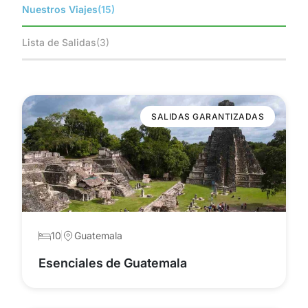
Nuestros Viajes
(15)
Lista de Salidas
(3)
SALIDAS GARANTIZADAS
10
Guatemala
Esenciales de Guatemala