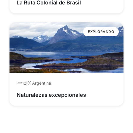
La Ruta Colonial de Brasil
EXPLORANDO
12
Argentina
Naturalezas excepcionales