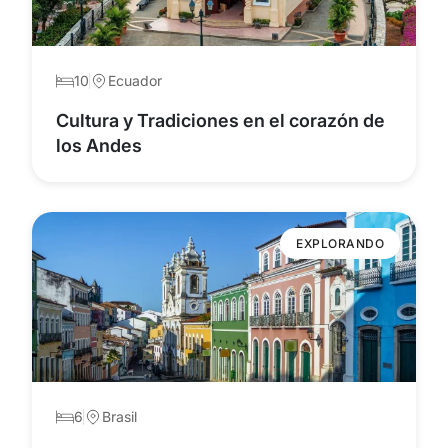
10
Ecuador
Cultura y Tradiciones en el corazón de
los Andes
EXPLORANDO
6
Brasil