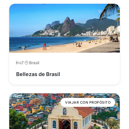
7
Brasil
Bellezas de Brasil
VIAJAR CON PROPÓSITO