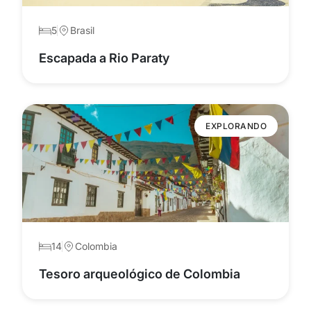
5
Brasil
Escapada a Rio Paraty
EXPLORANDO
14
Colombia
Tesoro arqueológico de Colombia