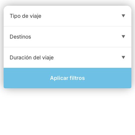
Aplicar filtros