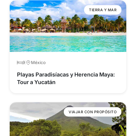
TIERRA Y MAR
9
México
Playas Paradisíacas y Herencia Maya:
Tour a Yucatán
VIAJAR CON PROPÓSITO