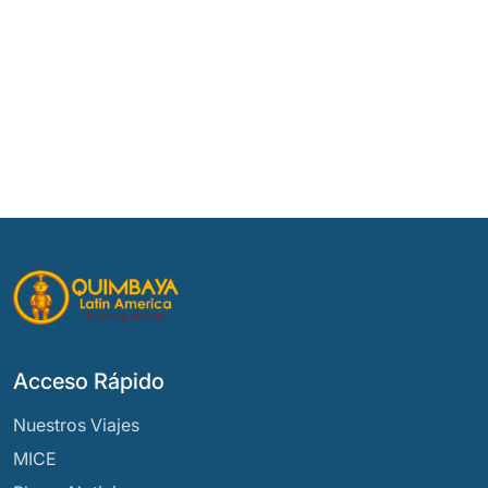
Acceso Rápido
Nuestros Viajes
MICE