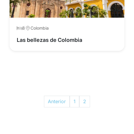
8
Colombia
Las bellezas de Colombia
Anterior
1
2