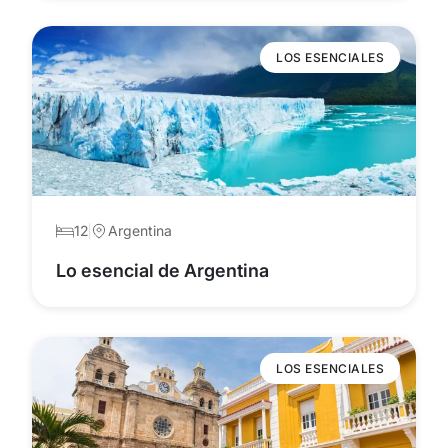
LOS ESENCIALES
12
Argentina
Lo esencial de Argentina
LOS ESENCIALES