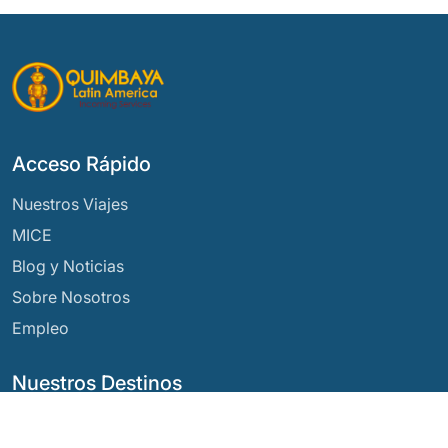
Acceso Rápido
Nuestros Viajes
MICE
Blog y Noticias
Sobre Nosotros
Empleo
Nuestros Destinos
Argentina
Ecuador