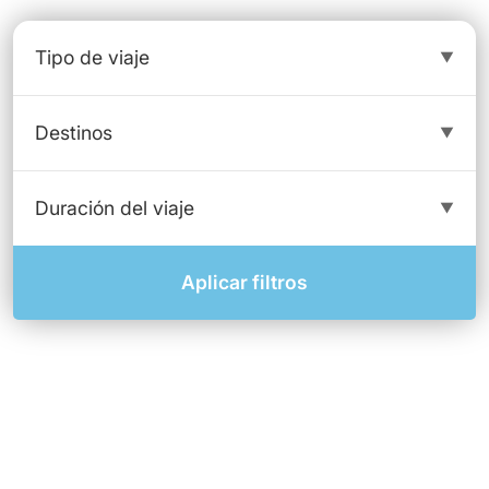
Aplicar filtros