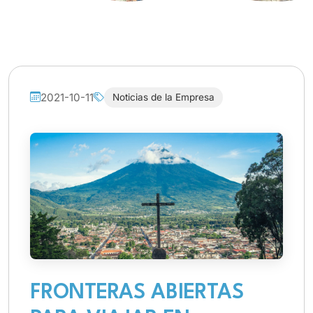
2021-10-11
Noticias de la Empresa
FRONTERAS ABIERTAS