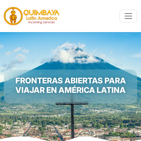
FRONTERAS ABIERTAS PARA
VIAJAR EN AMÉRICA LATINA