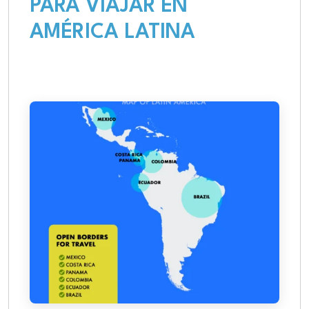
PARA VIAJAR EN
AMÉRICA LATINA