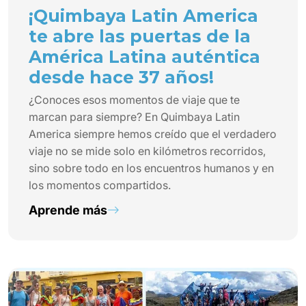
¡Quimbaya Latin America
te abre las puertas de la
América Latina auténtica
desde hace 37 años!
¿Conoces esos momentos de viaje que te
marcan para siempre? En Quimbaya Latin
America siempre hemos creído que el verdadero
viaje no se mide solo en kilómetros recorridos,
sino sobre todo en los encuentros humanos y en
los momentos compartidos.
Aprende más