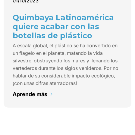
01/10/2023
Quimbaya Latinoamérica
quiere acabar con las
botellas de plástico
A escala global, el plástico se ha convertido en
un flagelo en el planeta, matando la vida
silvestre, obstruyendo los mares y llenando los
vertederos durante los siglos venideros. Por no
hablar de su considerable impacto ecológico,
¡con unas cifras aterradoras!
Aprende más