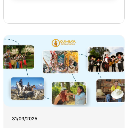
31/03/2025