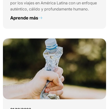
por los viajes en América Latina con un enfoque
auténtico, cálido y profundamente humano.
Aprende más