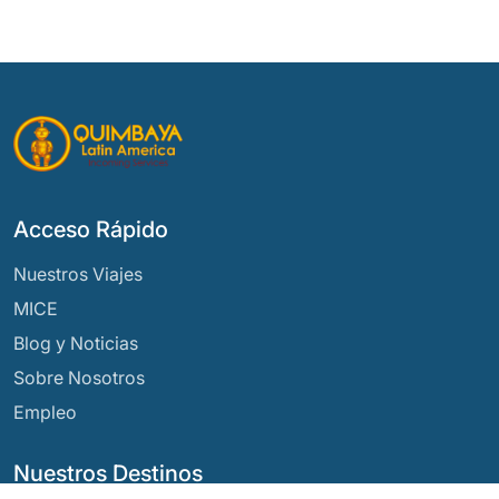
Acceso Rápido
Nuestros Viajes
MICE
Blog y Noticias
Sobre Nosotros
Empleo
Nuestros Destinos