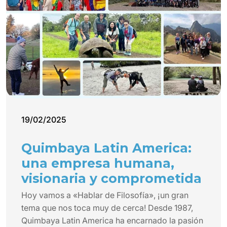
19/02/2025
Quimbaya Latin America:
una empresa humana,
visionaria y comprometida
Hoy vamos a «Hablar de Filosofía», ¡un gran
tema que nos toca muy de cerca! Desde 1987,
Quimbaya Latin America ha encarnado la pasión