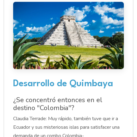
Desarrollo de Quimbaya
¿Se concentró entonces en el
destino "Colombia"?
Claudia Terrade: Muy rápido, también tuve que ir a
Ecuador y sus misteriosas islas para satisfacer una
demanda de un combo Colombia-