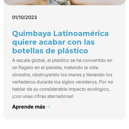
01/10/2023
Quimbaya Latinoamérica
quiere acabar con las
botellas de plástico
A escala global, el plástico se ha convertido en
un flagelo en el planeta, matando la vida
silvestre, obstruyendo los mares y llenando los
vertederos durante los siglos venideros. Por no
hablar de su considerable impacto ecológico,
¡con unas cifras aterradoras!
Aprende más