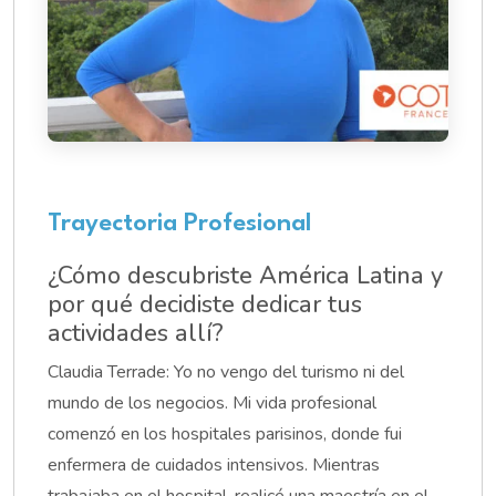
Trayectoria Profesional
¿Cómo descubriste América Latina y
por qué decidiste dedicar tus
actividades allí?
Claudia Terrade: Yo no vengo del turismo ni del
mundo de los negocios. Mi vida profesional
comenzó en los hospitales parisinos, donde fui
enfermera de cuidados intensivos. Mientras
trabajaba en el hospital, realicé una maestría en el