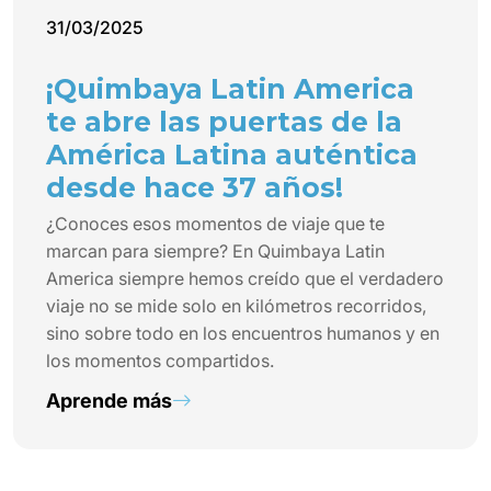
31/03/2025
¡Quimbaya Latin America
te abre las puertas de la
América Latina auténtica
desde hace 37 años!
¿Conoces esos momentos de viaje que te
marcan para siempre? En Quimbaya Latin
America siempre hemos creído que el verdadero
viaje no se mide solo en kilómetros recorridos,
sino sobre todo en los encuentros humanos y en
los momentos compartidos.
Aprende más