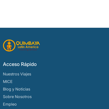
Acceso Rápido
Nuestros Viajes
MICE
Blog y Noticias
Sobre Nosotros
Empleo