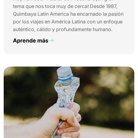
tema que nos toca muy de cerca! Desde 1987,
Quimbaya Latin America ha encarnado la pasión
por los viajes en América Latina con un enfoque
auténtico, cálido y profundamente humano.
Aprende más