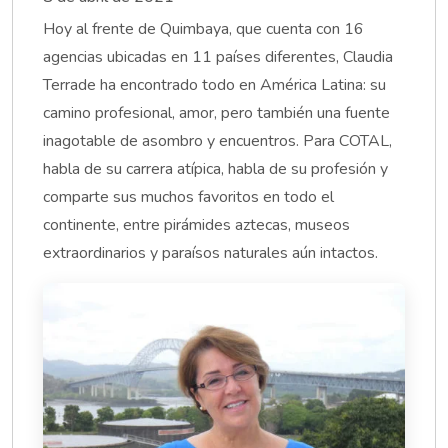
Hoy al frente de Quimbaya, que cuenta con 16
agencias ubicadas en 11 países diferentes, Claudia
Terrade ha encontrado todo en América Latina: su
camino profesional, amor, pero también una fuente
inagotable de asombro y encuentros. Para COTAL,
habla de su carrera atípica, habla de su profesión y
comparte sus muchos favoritos en todo el
continente, entre pirámides aztecas, museos
extraordinarios y paraísos naturales aún intactos.