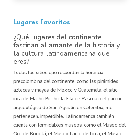
Lugares Favoritos
¿Qué lugares del continente
fascinan al amante de la historia y
la cultura latinoamericana que
eres?
Todos los sitios que recuerdan la herencia
precolombina del continente, como las pirámides
aztecas y mayas de México y Guatemala, el sitio
inca de Machu Picchu, la Isla de Pascua o el parque
arqueológico de San Agustín en Colombia, me
pertenecen. imperdible. Latinoamérica también
cuenta con formidables museos, como el Museo del
Oro de Bogotá, el Museo Larco de Lima, el Museo