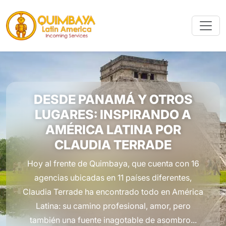
DESDE PANAMÁ Y OTROS
LUGARES: INSPIRANDO A
AMÉRICA LATINA POR
CLAUDIA TERRADE
Hoy al frente de Quimbaya, que cuenta con 16
agencias ubicadas en 11 países diferentes,
Claudia Terrade ha encontrado todo en América
Latina: su camino profesional, amor, pero
también una fuente inagotable de asombro...