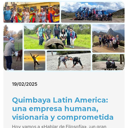
19/02/2025
Quimbaya Latin America:
una empresa humana,
visionaria y comprometida
Hoy vamos a «Hablar de Filosofía», ¡un gran