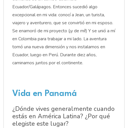
Ecuador/Galápagos. Entonces sucedió algo
excepcional en mi vida: conocí a Jean, un turista,
viajero y aventurero, que se convirtió en mi esposo.
Se enamoró de mi proyecto (¡y de mí!) Y se unió a mí
en Colombia para trabajar a mi lado. La aventura
tomó una nueva dimensión y nos instalamos en
Ecuador, luego en Perú. Durante diez años,
caminamos juntos por el continente.
Vida en Panamá
¿Dónde vives generalmente cuando
estás en América Latina? ¿Por qué
elegiste este lugar?