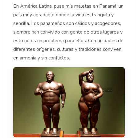
En América Latina, puse mis maletas en Panamá, un
país muy agradable donde la vida es tranquila y
sencilla. Los panameños son cálidos y acogedores,
siempre han convivido con gente de otros lugares y
esto no es un problema para ellos. Comunidades de
diferentes orígenes, culturas y tradiciones conviven
en armonía y sin conflictos.