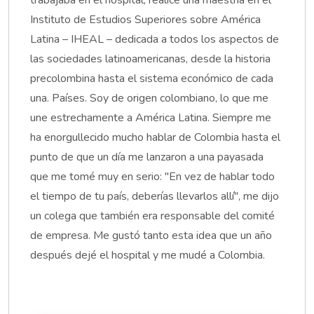
Instituto de Estudios Superiores sobre América
Latina – IHEAL – dedicada a todos los aspectos de
las sociedades latinoamericanas, desde la historia
precolombina hasta el sistema económico de cada
una. Países. Soy de origen colombiano, lo que me
une estrechamente a América Latina. Siempre me
ha enorgullecido mucho hablar de Colombia hasta el
punto de que un día me lanzaron a una payasada
que me tomé muy en serio: "En vez de hablar todo
el tiempo de tu país, deberías llevarlos allí", me dijo
un colega que también era responsable del comité
de empresa. Me gustó tanto esta idea que un año
después dejé el hospital y me mudé a Colombia.