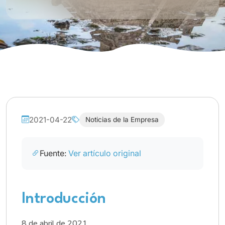
2021-04-22
Noticias de la Empresa
Fuente:
Ver artículo original
Introducción
8 de abril de 2021