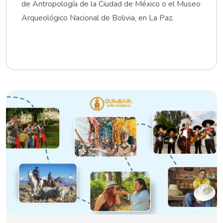
de Antropología de la Ciudad de México o el Museo
Arqueológico Nacional de Bolivia, en La Paz.