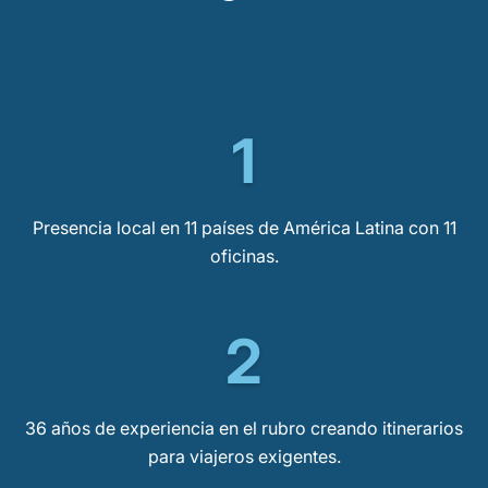
1
Presencia local en 11 países de América Latina con 11
oficinas.
2
36 años de experiencia en el rubro creando itinerarios
para viajeros exigentes.