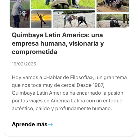
Quimbaya Latin America: una
empresa humana, visionaria y
comprometida
19/02/2025
Hoy vamos a «Hablar de Filosofía», ¡un gran tema
que nos toca muy de cerca! Desde 1987,
Quimbaya Latin America ha encarnado la pasión
por los viajes en América Latina con un enfoque
auténtico, cálido y profundamente humano.
Aprende más