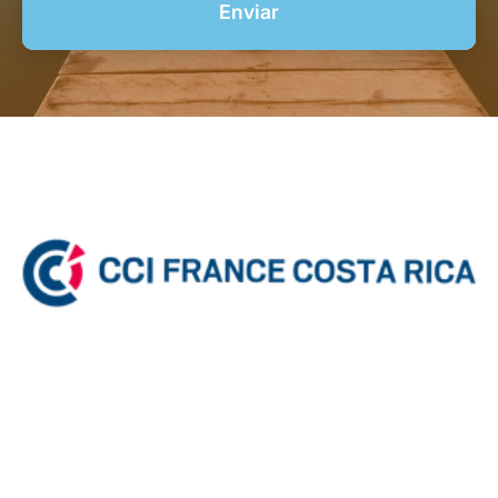
Enviar