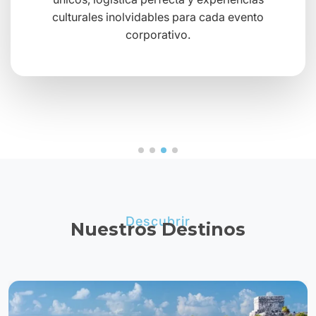
culturales inolvidables para cada evento
corporativo.
Descubrir
Nuestros Destinos