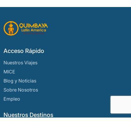
Acceso Rápido
Nuestros Viajes
MICE
Blog y Noticias
Sobre Nosotros
Empleo
Nuestros Destinos
Argentina
Ecuador