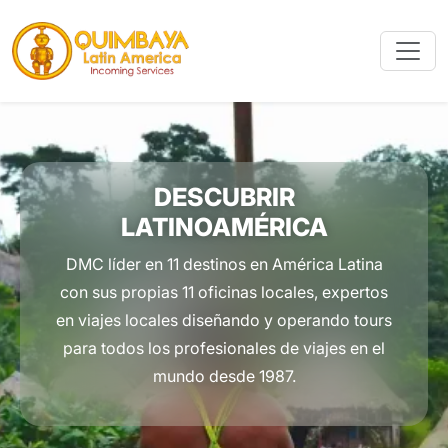
DESCUBRIR
LATINOAMÉRICA
DMC líder en 11 destinos en América Latina
con sus propias 11 oficinas locales, expertos
en viajes locales diseñando y operando tours
para todos los profesionales de viajes en el
mundo desde 1987.