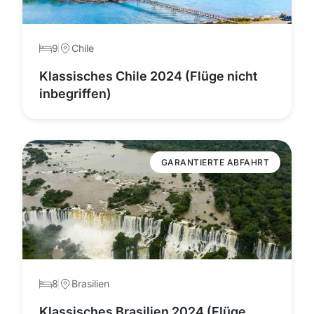
9
Chile
Klassisches Chile 2024 (Flüge nicht
inbegriffen)
GARANTIERTE ABFAHRT
8
Brasilien
Klassisches Brasilien 2024 (Flüge