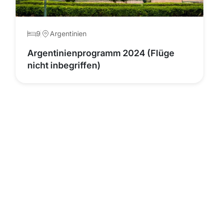
9
Argentinien
Argentinienprogramm 2024 (Flüge
nicht inbegriffen)