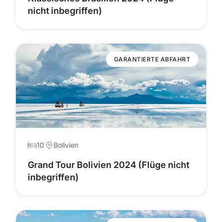
nicht inbegriffen)
GARANTIERTE ABFAHRT
10
Bolivien
Grand Tour Bolivien 2024 (Flüge nicht
inbegriffen)