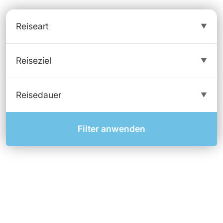
Filter anwenden