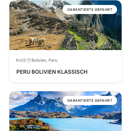
GARANTIERTE ABFAHRT
12
Bolivien, Peru
PERU BOLIVIEN KLASSISCH
GARANTIERTE ABFAHRT