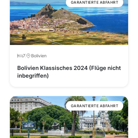
GARANTIERTE ABFAHRT
7
Bolivien
Bolivien Klassisches 2024 (Flüge nicht
inbegriffen)
GARANTIERTE ABFAHRT