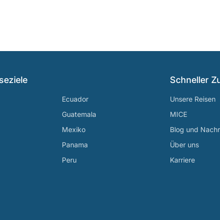
seziele
Schneller Zu
Ecuador
Unsere Reisen
Guatemala
MICE
Mexiko
Blog und Nachr
Panama
Über uns
Peru
Karriere