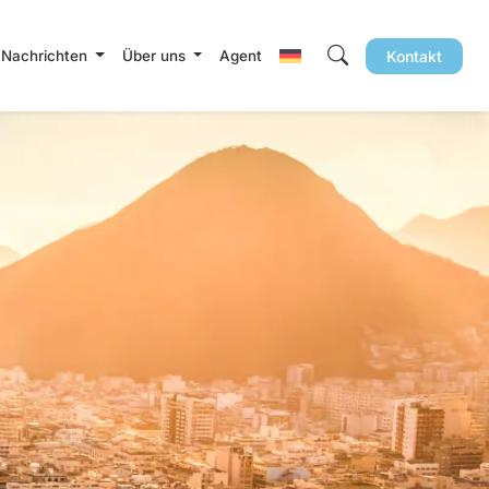
 Nachrichten
Über uns
Agent
Kontakt