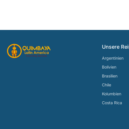
Unsere Rei
Argentinien
Bolivien
Brasilien
Chile
Kolumbien
Costa Rica