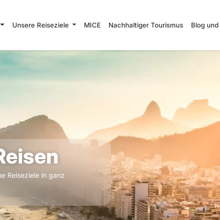
Unsere Reiseziele
MICE
Nachhaltiger Tourismus
Blog und
Reisen
e Reiseziele in ganz