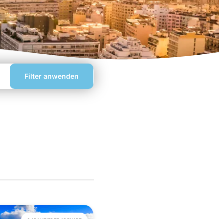
Filter anwenden